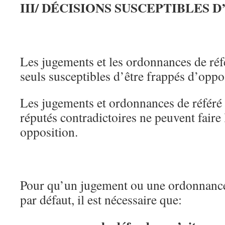
III/ DÉCISIONS SUSCEPTIBLES 
Les jugements et les ordonnances de réf
seuls susceptibles d’être frappés d’oppo
Les jugements et ordonnances de référé 
réputés contradictoires ne peuvent faire 
opposition.
Pour qu’un jugement ou une ordonnance 
par défaut, il est nécessaire que: