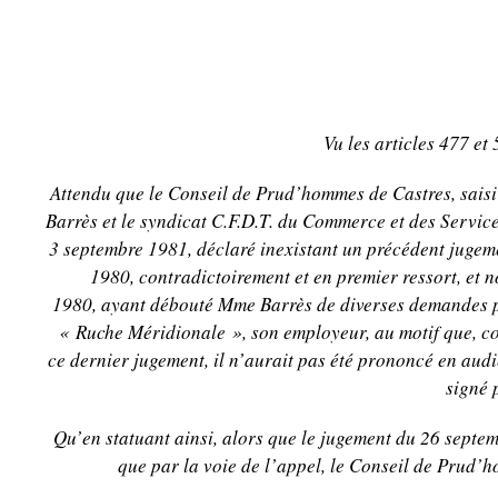
Vu les articles 477 et
Attendu que le Conseil de Prud’hommes de Castres, sais
Barrès et le syndicat C.F.D.T. du Commerce et des Servic
3 septembre 1981, déclaré inexistant un précédent jugem
1980, contradictoirement et en premier ressort, et n
1980, ayant débouté Mme Barrès de diverses demandes pa
« Ruche Méridionale », son employeur, au motif que, c
ce dernier jugement, il n’aurait pas été prononcé en audi
signé 
Qu’en statuant ainsi, alors que le jugement du 26 septe
que par la voie de l’appel, le Conseil de Prud’h