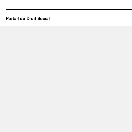
Portail du Droit Social