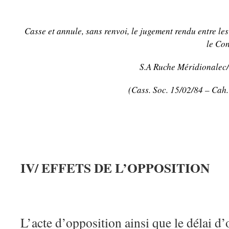
Casse et annule, sans renvoi, le jugement rendu entre le
le Co
S.A Ruche Méridionalec/
(Cass. Soc. 15/02/84 – Cah.
IV/ EFFETS DE L’OPPOSITION
L’acte d’opposition ainsi que le délai d