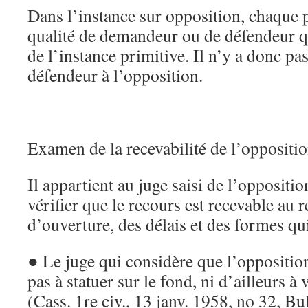
Dans l’instance sur opposition, chaque p
qualité de demandeur ou de défendeur qui
de l’instance primitive. Il n’y a donc p
défendeur à l’opposition.
Examen de la recevabilité de l’oppositi
Il appartient au juge saisi de l’oppositi
vérifier que le recours est recevable au 
d’ouverture, des délais et des formes qui
● Le juge qui considère que l’opposition
pas à statuer sur le fond, ni d’ailleurs à
(Cass. 1re civ., 13 janv. 1958, no 32, Bull