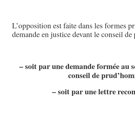
L’opposition est faite dans les formes p
demande en justice devant le conseil d
– soit par une demande formée au se
conseil de prud’hom
– soit par une lettre rec