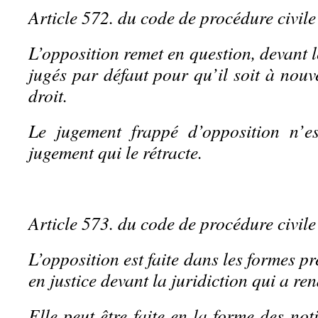
Article 572. du code de procédure civile
L’opposition remet en question, devant l
jugés par défaut pour qu’il soit à nouve
droit.
Le jugement frappé d’opposition n’e
jugement qui le rétracte.
Article 573. du code de procédure civile
L’opposition est faite dans les formes 
en justice devant la juridiction qui a re
Elle peut être faite en la forme des not