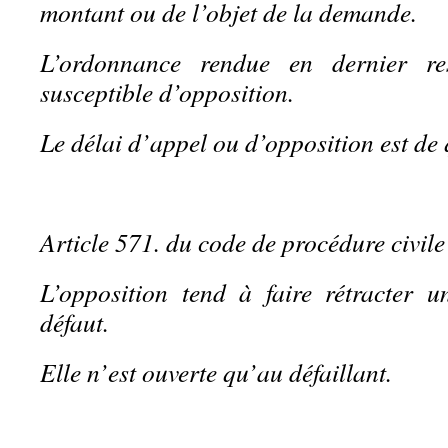
montant ou de l’objet de la demande.
L’ordonnance rendue en dernier re
susceptible d’opposition.
Le délai d’appel ou d’opposition est de 
Article 571. du code de procédure civile
L’opposition tend à faire rétracter 
défaut.
Elle n’est ouverte qu’au défaillant.