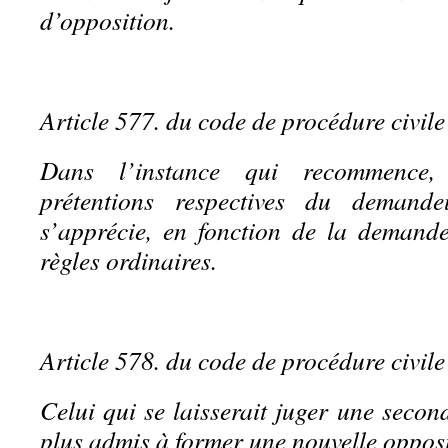
d’opposition.
Article 577. du code de procédure civile
Dans l’instance qui recommence, 
prétentions respectives du demand
s’apprécie, en fonction de la demande 
règles ordinaires.
Article 578. du code de procédure civile
Celui qui se laisserait juger une second
plus admis à former une nouvelle opposi