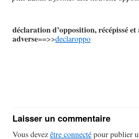
déclaration d’opposition, récépissé et 
adverse
==>>
declaroppo
Laisser un commentaire
Vous devez
être connecté
pour publier 