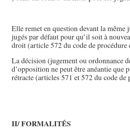
Elle remet en question devant la même ju
jugés par défaut pour qu’il soit à nouveau
droit (article 572 du code de procédure c
La décision (jugement ou ordonnance de
d’opposition ne peut être anéantie que pa
rétracte (articles 571 et 572 du code de 
II/ FORMALITÉS