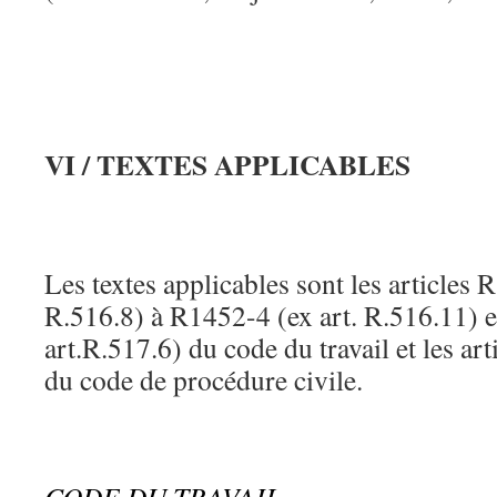
VI / TEXTES APPLICABLES
Les textes applicables sont les articles 
R.516.8) à R1452-4 (ex art. R.516.11) 
art.R.517.6) du code du travail et les ar
du code de procédure civile.