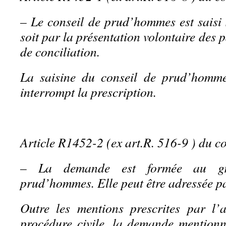
– Le conseil de prud’hommes est saisi
soit par la présentation volontaire des 
de conciliation.
La saisine du conseil de prud’homme
interrompt la prescription.
Article R1452-2 (ex art.R. 516-9 ) du co
– La demande est formée au gr
prud’hommes. Elle peut être adressée p
Outre les mentions prescrites par l’
procédure civile, la demande mention