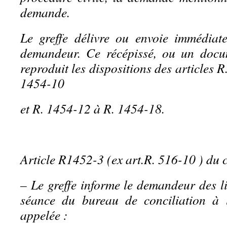
demande.
Le greffe délivre ou envoie immédiat
demandeur. Ce récépissé, ou un docum
reproduit les dispositions des articles 
1454-10
et R. 1454-12 à R. 1454-18.
Article R1452-3 (ex art.R. 516-10 ) du 
– Le greffe informe le demandeur des li
séance du bureau de conciliation à l
appelée :