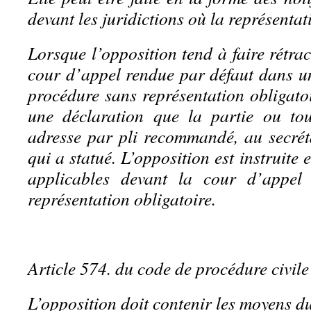
devant les juridictions où la représentat
Lorsque l’opposition tend à faire rétra
cour d’appel rendue par défaut dans un
procédure sans représentation obligatoi
une déclaration que la partie ou tou
adresse par pli recommandé, au secréta
qui a statué. L’opposition est instruite e
applicables devant la cour d’appel
représentation obligatoire.
Article 574. du code de procédure civile
L’opposition doit contenir les moyens du