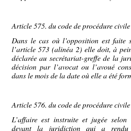
Article 575. du code de procédure civile
Dans le cas où l’opposition est faite
l’article 573 (alinéa 2) elle doit, à pein
déclarée au secrétariat-greffe de la jur
décision par l’avocat ou l’avoué const
dans le mois de la date où elle a été for
Article 576. du code de procédure civile
L’affaire est instruite et jugée selon
devant la juridiction qui a rendu