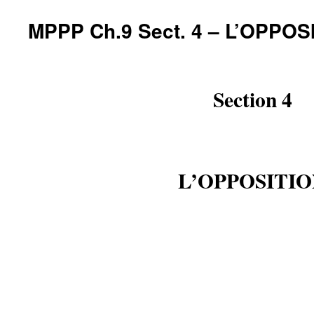
MPPP Ch.9 Sect. 4 – L’OPPOS
Section 4
L’OPPOSITI