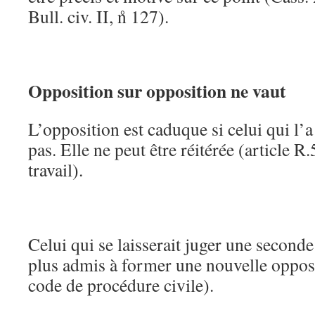
Bull. civ. II, n̊ 127).
Opposition sur opposition ne vaut
L’opposition est caduque si celui qui l’a
pas. Elle ne peut être réitérée (article 
travail).
Celui qui se laisserait juger une seconde
plus admis à former une nouvelle opposi
code de procédure civile).