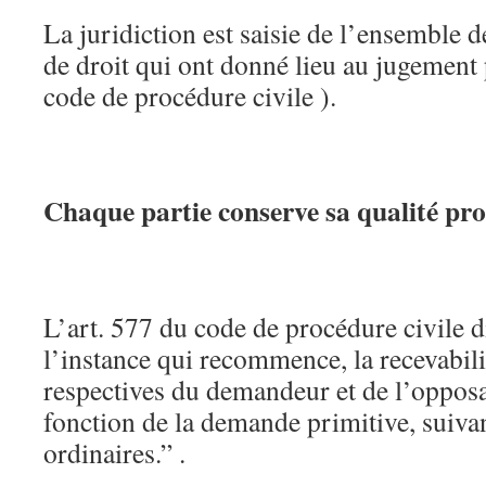
La juridiction est saisie de l’ensemble de
de droit qui ont donné lieu au jugement 
code de procédure civile ).
Chaque partie conserve sa qualité proc
L’art. 577 du code de procédure civile 
l’instance qui recommence, la recevabili
respectives du demandeur et de l’opposa
fonction de la demande primitive, suivan
ordinaires.” .