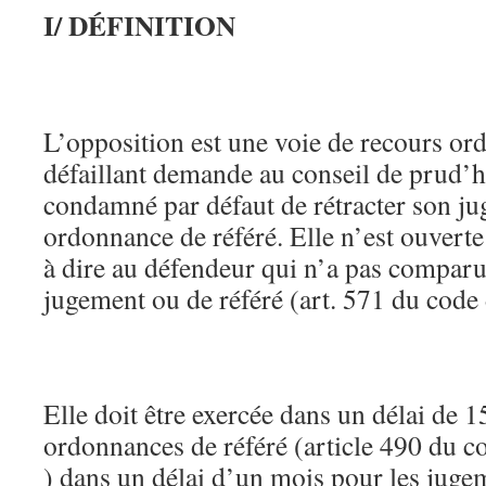
I/ DÉFINITION
L’opposition est une voie de recours ordi
défaillant demande au conseil de prud’
condamné par défaut de rétracter son j
ordonnance de référé. Elle n’est ouverte 
à dire au défendeur qui n’a pas comparu
jugement ou de référé (art. 571 du code 
Elle doit être exercée dans un délai de 1
ordonnances de référé (article 490 du c
) dans un délai d’un mois pour les juge