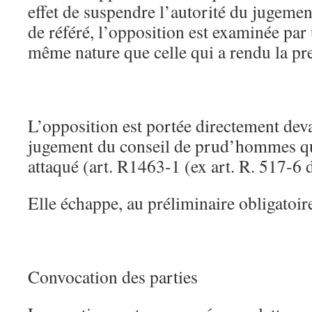
effet de suspendre l’autorité du jugeme
de référé, l’opposition est examinée par
même nature que celle qui a rendu la pr
L’opposition est portée directement dev
jugement du conseil de prud’hommes qu
attaqué (art. R1463-1 (ex art. R. 517-6 d
Elle échappe, au préliminaire obligatoire
Convocation des parties