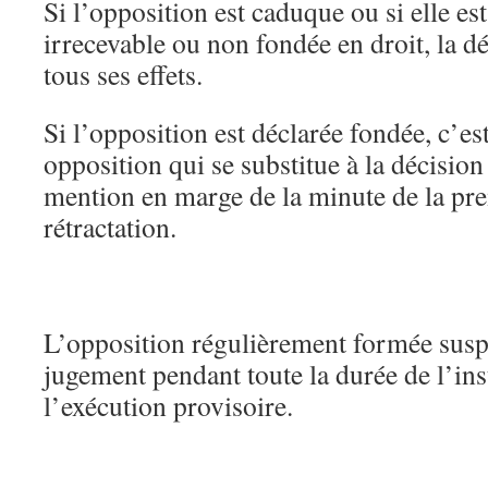
Si l’opposition est caduque ou si elle es
irrecevable ou non fondée en droit, la dé
tous ses effets.
Si l’opposition est déclarée fondée, c’es
opposition qui se substitue à la décision r
mention en marge de la minute de la pre
rétractation.
L’opposition régulièrement formée susp
jugement pendant toute la durée de l’ins
l’exécution provisoire.