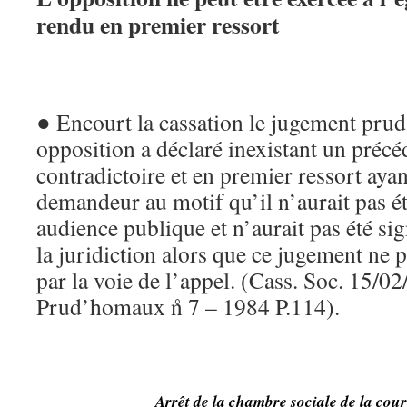
rendu en premier ressort
● Encourt la cassation le jugement prud
opposition a déclaré inexistant un préc
contradictoire et en premier ressort aya
demandeur au motif qu’il n’aurait pas é
audience publique et n’aurait pas été sig
la juridiction alors que ce jugement ne 
par la voie de l’appel. (Cass. Soc. 15/0
Prud’homaux n̊ 7 – 1984 P.114).
Arrêt de la chambre sociale de la cour