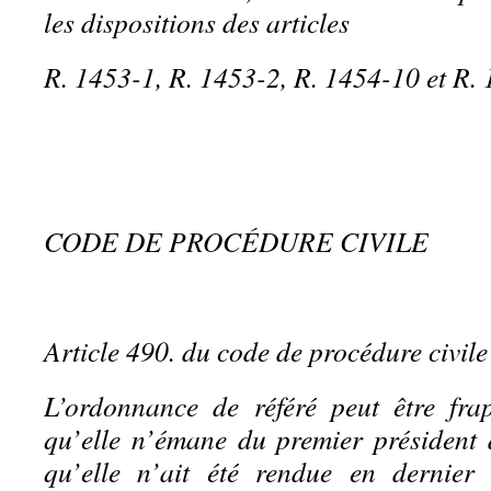
les dispositions des articles
R. 1453-1, R. 1453-2, R. 1454-10 et R.
CODE DE PROCÉDURE CIVILE
Article 490. du code de procédure civile
L’ordonnance de référé peut être fr
qu’elle n’émane du premier président
qu’elle n’ait été rendue en dernier