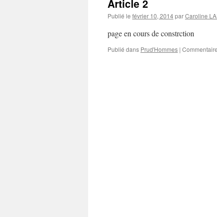
Article 2
Publié le
février 10, 2014
par
Caroline 
page en cours de constrction
Publié dans
Prud'Hommes
|
Commentaire