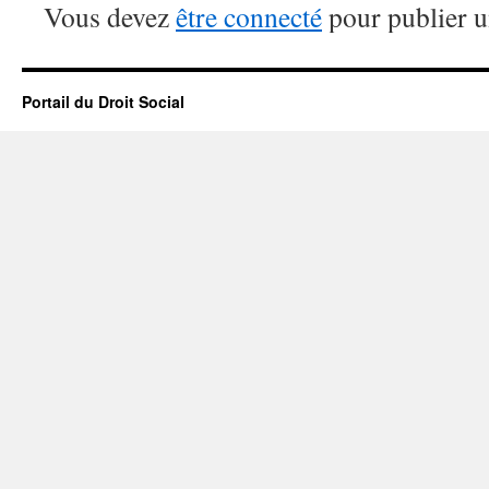
Vous devez
être connecté
pour publier 
Portail du Droit Social