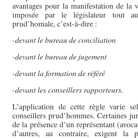
avantages pour la manifestation de la vé
imposée par le législateur tout a
prud’homale, c’est-à-dire :
-devant le bureau de conciliation
-devant le bureau de jugement
-devant la formation de référé
-devant les conseillers rapporteurs.
L’application de cette règle varie se
conseillers prud’hommes. Certaines jur
de la présence d’un représentant (avoca
d’autres, au contraire, exigent la 