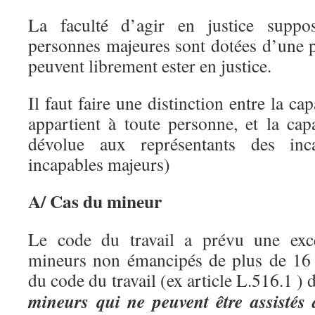
La faculté d’agir en justice suppo
personnes majeures sont dotées d’une pl
peuvent librement ester en justice.
Il faut faire une distinction entre la ca
appartient à toute personne, et la cap
dévolue aux représentants des inc
incapables majeurs)
A/ Cas du mineur
Le code du travail a prévu une exce
mineurs non émancipés de plus de 16 
du code du travail (ex article L.516.1 ) d
mineurs qui ne peuvent être assistés