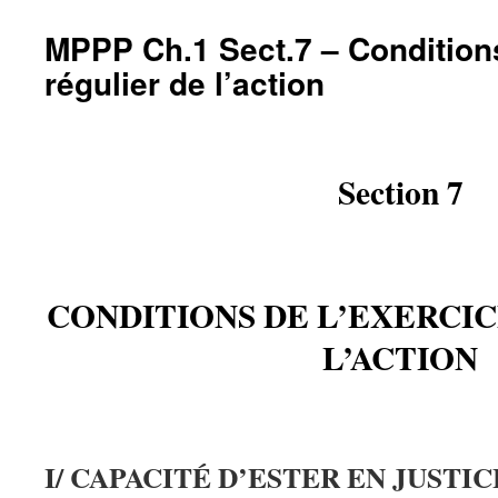
MPPP Ch.1 Sect.7 – Conditions
régulier de l’action
Section 7
CONDITIONS DE L’EXERCI
L’ACTION
I/ CAPACITÉ D’ESTER EN JUSTIC