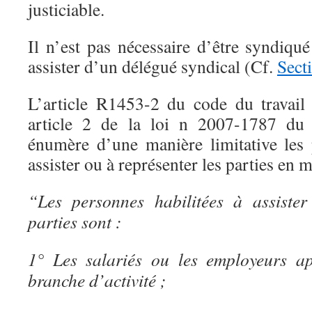
justiciable.
Il n’est pas nécessaire d’être syndiqu
assister d’un délégué syndical (Cf.
Sect
L’article R1453-2 du code du travail 
article 2 de la loi n 2007-1787 d
énumère d’une manière limitative les 
assister ou à représenter les parties en
“Les personnes habilitées à assister
parties sont :
1° Les salariés ou les employeurs a
branche d’activité ;