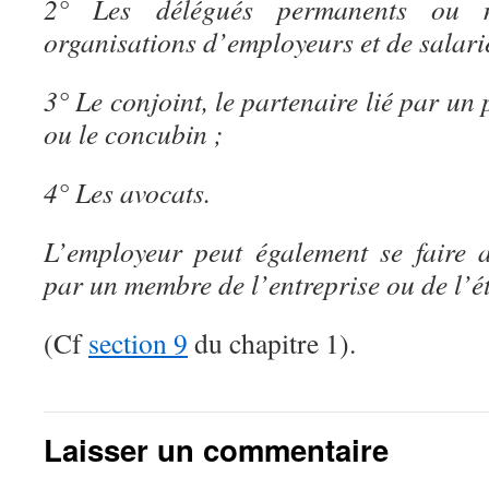
2° Les délégués permanents ou 
organisations d’employeurs et de salari
3° Le conjoint, le partenaire lié par un p
ou le concubin ;
4° Les avocats.
L’employeur peut également se faire a
par un membre de l’entreprise ou de l’é
(Cf
section 9
du chapitre 1).
Laisser un commentaire