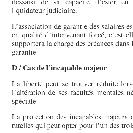
dessaisi de sa capacité d’ester en 
liquidateur judiciaire.
L’association de garantie des salaires e
en qualité d’intervenant forcé, c’est el
supportera la charge des créances dans l
garantie.
D / Cas de l’incapable majeur
La liberté peut se trouver réduite lor
l’altération de ses facultés mentales n
spéciale.
La protection des incapables majeurs e
tutelles qui peut opter pour l’un des tro