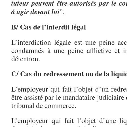
tuteur peuvent être autorisés par le 
à agir devant lui
”.
B/ Cas de l’interdit légal
L’interdiction légale est une peine ac
condamnés à une peine afflictive et 
détention.
C/ Cas du redressement ou de la liqui
L’employeur qui fait l’objet d’un redre
être assisté par le mandataire judiciaire 
tribunal de commerce.
L’employeur qui fait l’objet d’une liq