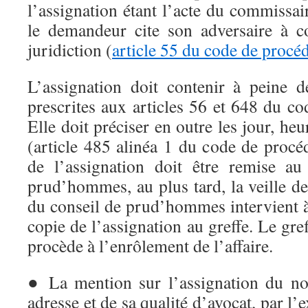
l’assignation étant l’acte du commissair
le demandeur cite son adversaire à c
juridiction (
article 55 du code de procéd
L’assignation doit contenir à peine d
prescrites aux articles 56 et 648 du co
Elle doit préciser en outre les jour, heu
(article 485 alinéa 1 du code de procé
de l’assignation doit être remise au
prud’hommes, au plus tard, la veille de
du conseil de prud’hommes intervient à
copie de l’assignation au greffe. Le gref
procède à l’enrôlement de l’affaire.
● La mention sur l’assignation du no
adresse et de sa qualité d’avocat, par l