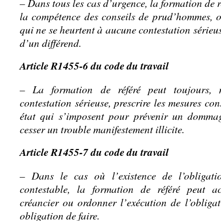
– Dans tous les cas d’urgence, la formation de ré
la compétence des conseils de prud’hommes, o
qui ne se heurtent à aucune contestation sérieuse
d’un différend.
Article R1455-6 du code du travail
– La formation de référé peut toujours,
contestation sérieuse, prescrire les mesures co
état qui s’imposent pour prévenir un domma
cesser un trouble manifestement illicite.
Article R1455-7 du code du travail
– Dans le cas où l’existence de l’obligati
contestable, la formation de référé peut a
créancier ou ordonner l’exécution de l’obliga
obligation de faire.