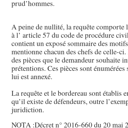
prud’hommes.
A peine de nullité, la requête comporte 
à l’ article 57 du code de procédure civil
contient un exposé sommaire des motifs
mentionne chacun des chefs de celle-ci.
des pièces que le demandeur souhaite in
prétentions. Ces pièces sont énumérées 
lui est annexé.
La requête et le bordereau sont établis 
qu’il existe de défendeurs, outre l’exemp
juridiction.
NOTA :Décret n° 2016-660 du 20 mai 20