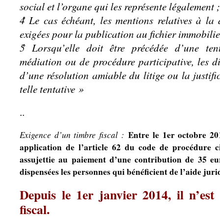
social et l’organe qui les représente légalement ;
4̊ Le cas échéant, les mentions relatives à l
exigées pour la publication au fichier immobilie
5̊ Lorsqu’elle doit être précédée d’une ten
médiation ou de procédure participative, les di
d’une résolution amiable du litige ou la justif
telle tentative »
..
Entre le 1er octobre 20
Exigence d’un timbre fiscal :
application de l’article 62 du code de procédure ci
assujettie au paiement d’une contribution de 35 eur
dispensées les personnes qui bénéficient de l’aide juri
Depuis le 1er janvier 2014, il n’est
fiscal.