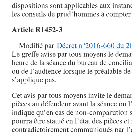
dispositions sont applicables aux instan
les conseils de prud’hommes à compter 
Article R1452-3
Modifié par
Décret n°2016-660 du 20
Le greffe avise par tous moyens le deman
heure de la séance du bureau de concilia
ou de l’audience lorsque le préalable de
s’applique pas.
Cet avis par tous moyens invite le dema
pièces au défendeur avant la séance ou l
indique qu’en cas de non-comparution sa
pourra être statué en l’état des pièces e
contradictoirement communiqués par l’a