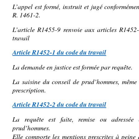
L’appel est formé, instruit et jugé conformémen
R. 1461-2.
L’article R1455-9 renvoie aux articles R145
travail
Article R1452-1 du code du travail
La demande en justice est formée par requête.
La saisine du conseil de prud’hommes, même 
prescription.
Article R1452-2 du code du travail
La requête est faite, remise ou adressée
prud’hommes.
Elle comporte les mentions prescrites à peine d