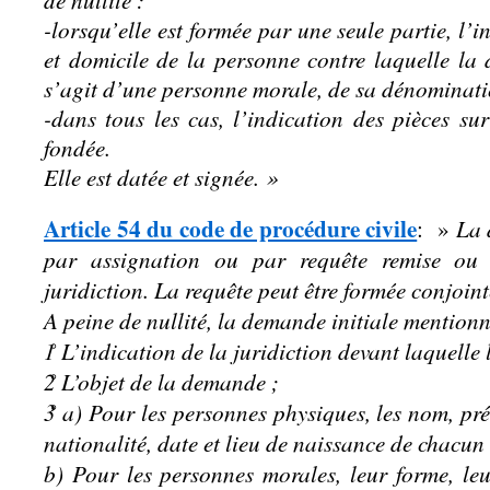
-lorsqu’elle est formée par une seule partie, l
et domicile de la personne contre laquelle la
s’agit d’une personne morale, de sa dénominatio
-dans tous les cas, l’indication des pièces su
fondée.
Elle est datée et signée. »
Article 54 du code de procédure civile
La 
: »
par assignation ou par requête remise ou 
juridiction. La requête peut être formée conjoint
A peine de nullité, la demande initiale mentionn
1̊ L’indication de la juridiction devant laquelle
2̊ L’objet de la demande ;
3̊ a) Pour les personnes physiques, les nom, pr
nationalité, date et lieu de naissance de chacu
b) Pour les personnes morales, leur forme, le