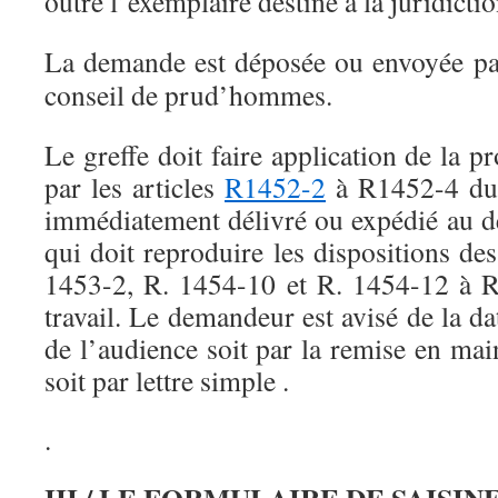
outre l’exemplaire destiné à la juridicti
La demande est déposée ou envoyée par
conseil de prud’hommes.
Le greffe doit faire application de la p
par les articles
R1452-2
à R1452-4 du c
immédiatement délivré ou expédié au 
qui doit reproduire les dispositions des
1453-2, R. 1454-10 et R. 1454-12 à 
travail. Le demandeur est avisé de la da
de l’audience soit par la remise en ma
soit par lettre simple .
.