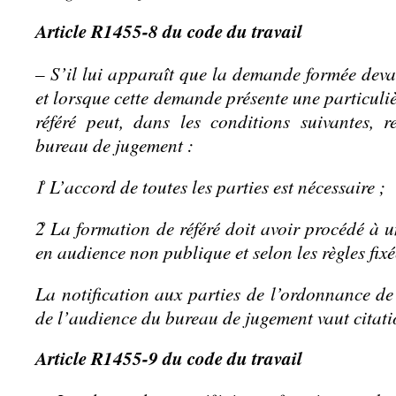
Article R1455-8 du code du travail
– S’il lui apparaît que la demande formée devan
et lorsque cette demande présente une particuli
référé peut, dans les conditions suivantes, r
bureau de jugement :
1̊ L’accord de toutes les parties est nécessaire ;
2̊ La formation de référé doit avoir procédé à u
en audience non publique et selon les règles fixé
La notification aux parties de l’ordonnance de
de l’audience du bureau de jugement vaut citatio
Article R1455-9 du code du travail