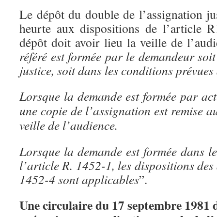
Le dépôt du double de l’assignation ju
heurte aux dispositions de l’article 
dépôt doit avoir lieu la veille de l’aud
référé est formée par le demandeur soit
justice, soit dans les conditions prévues
Lorsque la demande est formée par acte
une copie de l’assignation est remise au
veille de l’audience.
Lorsque la demande est formée dans le
l’article R. 1452-1, les dispositions des
1452-4 sont applicables
”.
Une circulaire du 17 septembre 1981 