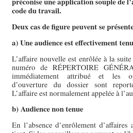
préconise une application souple de l
code du travail.
Deux cas de figure peuvent se présent
a) Une audience est effectivement ten
L’affaire nouvelle est enrôlée à la suite
numéro de RÉPERTOIRE GÉNÉRAL
immédiatement attribué et les opé
d’ouverture du dossier sont reporté
L’affaire est normalement appelée à l’a
b) Audience non tenue
En l’absence d’enrôlement d’affaires