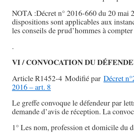
NOTA :Décret n° 2016-660 du 20 mai 20
dispositions sont applicables aux instan
les conseils de prud’hommes à compter 
.
VI / CONVOCATION DU DÉFEND
Article R1452-4 Modifié par
Décret n°
2016 – art. 8
Le greffe convoque le défendeur par le
demande d’avis de réception. La convoc
1° Les nom, profession et domicile du 