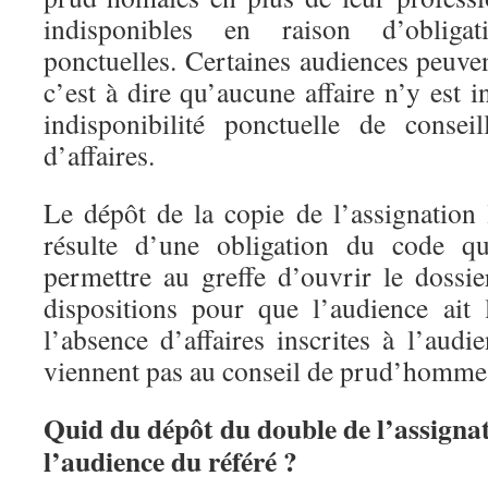
indisponibles en raison d’obligati
ponctuelles. Certaines audiences peuv
c’est à dire qu’aucune affaire n’y est i
indisponibilité ponctuelle de consei
d’affaires.
Le dépôt de la copie de l’assignation 
résulte d’une obligation du code qu
permettre au greffe d’ouvrir le dossie
dispositions pour que l’audience ait
l’absence d’affaires inscrites à l’audie
viennent pas au conseil de prud’homme
Quid du dépôt du double de l’assigna
l’audience du référé ?