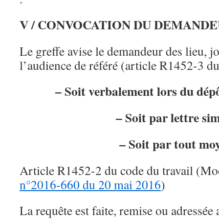
V / CONVOCATION DU DEMAND
Le greffe avise le demandeur des lieu, j
l’audience de référé (article R1452-3 du
– Soit verbalement lors du dépô
– Soit par lettre si
– Soit par tout mo
Article R1452-2 du code du travail (Mo
n°2016-660 du 20 mai 2016
)
La requête est faite, remise ou adressée 