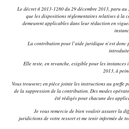
Le décret n̊ 2013-1280 du 29 décembre 2013, paru au
que les dispositions réglementaires relatives à la 
demeurent applicables dans leur rédaction en vigu
instanc
La contribution pour l’aide juridique n’est donc 
introduit
Elle reste, en revanche, exigible pour les instances
2013, à pein
Vous trouverez en pièce jointe les instructions au greffe 
de la suppression de la contribution. Des modes opérato
été rédigés pour chacune des applic
Je vous remercie de bien vouloir assurer la di
juridictions de votre ressort et me tenir informée de to