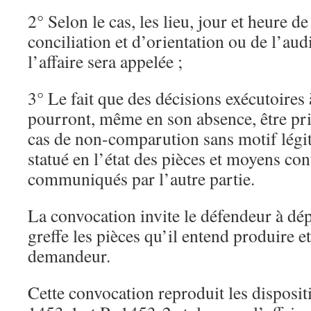
2° Selon le cas, les lieu, jour et heure d
conciliation et d’orientation ou de l’aud
l’affaire sera appelée ;
3° Le fait que des décisions exécutoires à
pourront, même en son absence, être pris
cas de non-comparution sans motif légit
statué en l’état des pièces et moyens co
communiqués par l’autre partie.
La convocation invite le défendeur à dé
greffe les pièces qu’il entend produire 
demandeur.
Cette convocation reproduit les dispositi