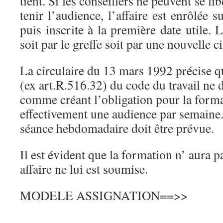
tient. Si les conseillers ne peuvent se l
tenir l’audience, l’affaire est enrôlée s
puis inscrite à la première date utile. 
soit par le greffe soit par une nouvelle ci
La circulaire du 13 mars 1992 précise q
(ex art.R.516.32) du code du travail ne d
comme créant l’obligation pour la format
effectivement une audience par semaine.
séance hebdomadaire doit être prévue.
Il est évident que la formation n’ aura p
affaire ne lui est soumise.
MODELE ASSIGNATION==>>
.