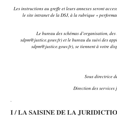
Les instructions au greffe et leurs annexes seront access
le site intranet de la DSJ, à la rubrique « perform
Le bureau des schémas d’organisation, des 
sdpm@justice.gouv.fr) et le bureau du suivi des app
sdpm@justice.gouv.fr), se tiennent à votre dis
Sous directrice d
Direction des services j
.
I / LA SAISINE DE LA JURIDICTI