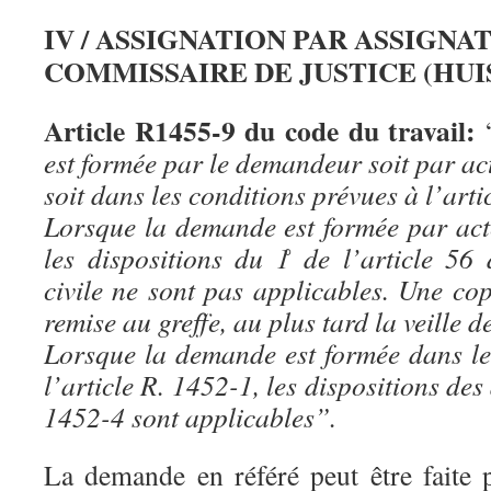
IV / ASSIGNATION PAR ASSIGNA
COMMISSAIRE DE JUSTICE (HUI
Article R1455-9 du code du travail:
est formée par le demandeur soit par act
soit dans les conditions prévues à l’arti
Lorsque la demande est formée par acte
les dispositions du 1̊ de l’article 5
civile ne sont pas applicables. Une cop
remise au greffe, au plus tard la veille d
Lorsque la demande est formée dans le
l’article R. 1452-1, les dispositions des
1452-4 sont applicables”.
La demande en référé peut être faite p