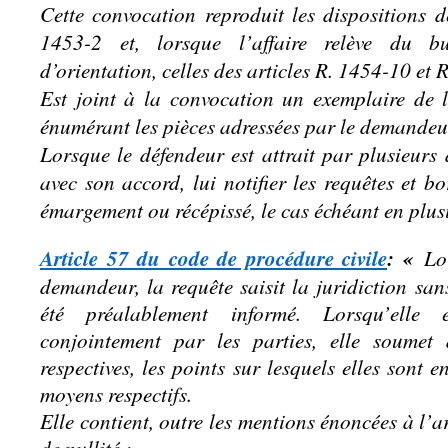
Cette convocation reproduit les dispositions d
1453-2 et, lorsque l’affaire relève du b
d’orientation, celles des articles R. 1454-10 et
Est joint à la convocation un exemplaire de 
énumérant les pièces adressées par le demandeu
Lorsque le défendeur est attrait par plusieurs 
avec son accord, lui notifier les requêtes et b
émargement ou récépissé, le cas échéant en plusi
Article 57 du code de procédure civile
: «
Lo
demandeur, la requête saisit la juridiction san
été préalablement informé. Lorsqu’elle
conjointement par les parties, elle soumet 
respectives, les points sur lesquels elles sont 
moyens respectifs.
Elle contient, outre les mentions énoncées à l’a
de nullité :