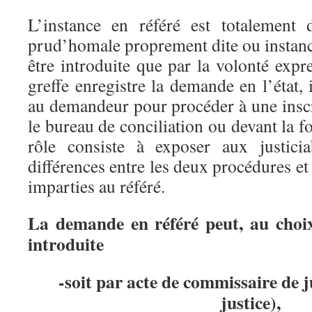
L’instance en référé est totalement d
prud’homale proprement dite ou instanc
être introduite que par la volonté exp
greffe enregistre la demande en l’état, 
au demandeur pour procéder à une inscr
le bureau de conciliation ou devant la f
rôle consiste à exposer aux justicia
différences entre les deux procédures et 
imparties au référé.
La demande en référé peut, au choi
introduite
-soit par acte de commissaire de j
justice),