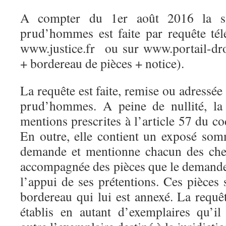
A compter du 1er août 2016 la sa
prud’hommes est faite par requête télé
www.justice.fr ou sur www.portail-dr
+ bordereau de pièces + notice).
La requête est faite, remise ou adressée
prud’hommes. A peine de nullité, la
mentions prescrites à l’article 57 du co
En outre, elle contient un exposé som
demande et mentionne chacun des chefs
accompagnée des pièces que le demande
l’appui de ses prétentions. Ces pièces
bordereau qui lui est annexé. La requê
établis en autant d’exemplaires qu’il