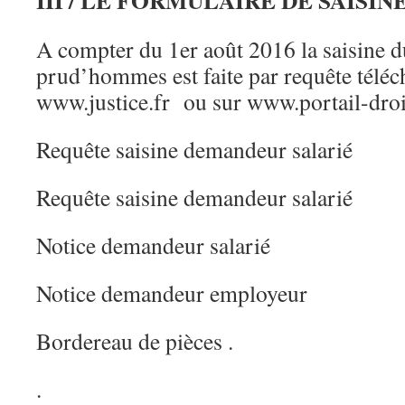
III / LE FORMULAIRE DE SAISIN
A compter du 1er août 2016 la saisine d
prud’hommes est faite par requête téléch
www.justice.fr ou sur www.portail-droit
Requête saisine demandeur salarié
Requête saisine demandeur salarié
Notice demandeur salarié
Notice demandeur employeur
Bordereau de pièces .
.