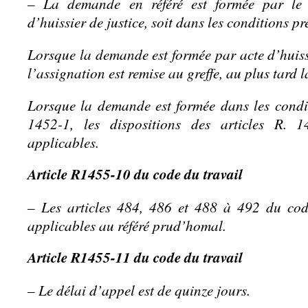
– La demande en référé est formée par le
d’huissier de justice, soit dans les conditions pr
Lorsque la demande est formée par acte d’huissi
l’assignation est remise au greffe, au plus tard l
Lorsque la demande est formée dans les condit
1452-1, les dispositions des articles R.
applicables.
Article R1455-10 du code du travail
– Les articles 484, 486 et 488 à 492 du cod
applicables au référé prud’homal.
Article R1455-11 du code du travail
– Le délai d’appel est de quinze jours.