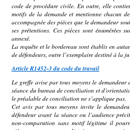
code de procédure civile. En outre, elle cont
motifs de la demande et mentionne chacun des 
accompagnée des pièces que le demandeur souh
ses prétentions. Ces pièces sont énumérées su
annexé.
La requête et le bordereau sont établis en autan
de défendeurs, outre l’exemplaire destiné à la ju
Article R1452-3 du code du travail
Le greffe avise par tous moyens le demandeur de
séance du bureau de conciliation et d’orientati
le préalable de conciliation ne s’applique pas.
Cet avis par tous moyens invite le demandeu
défendeur avant la séance ou l’audience préci
non-comparution sans motif légitime il pourra