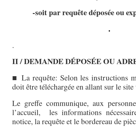
-soit par requête déposée ou exp
.
.
II / DEMANDE DÉPOSÉE OU ADR
■ La requête: Selon les instructions mi
doit être téléchargée en allant sur le sit
Le greffe communique, aux personnes
l’accueil, les informations nécessair
notice, la requête et le bordereau de piè