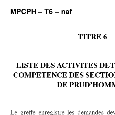
MPCPH – T6 – naf
TITRE 6
LISTE DES ACTIVITES DE
COMPETENCE DES SECTIO
DE PRUD’HOM
Le greffe enregistre les demandes dev