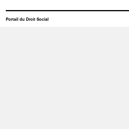
Portail du Droit Social