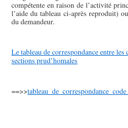
compétente en raison de l’activité princ
l’aide du tableau ci-après reproduit) ou
du demandeur.
Le tableau de correspondance entre les 
sections prud’homales
==>>
tableau_de_correspondance_code