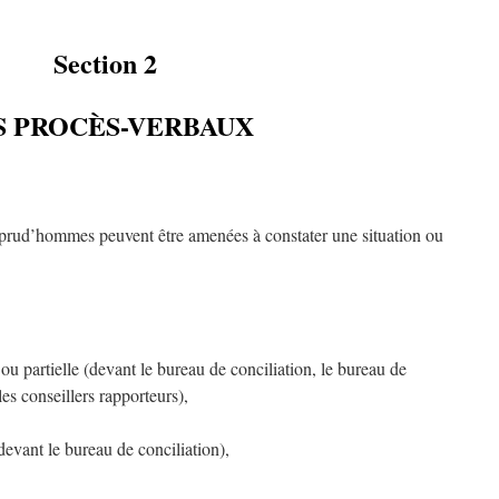
Section 2
S PROCÈS-VERBAUX
 prud’hommes peuvent être amenées à constater une situation ou
 ou partielle (devant le bureau de conciliation, le bureau de
es conseillers rapporteurs),
devant le bureau de conciliation),