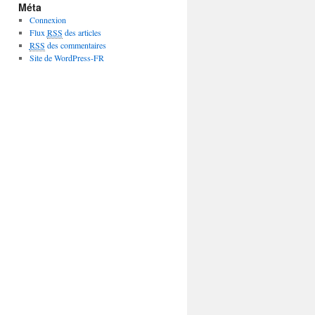
Méta
Connexion
Flux
RSS
des articles
RSS
des commentaires
Site de WordPress-FR