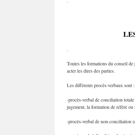
.
LE
.
Toutes les formations du conseil de
acter les dires des parties.
Les différents procès-verbaux sont :
-procès-verbal de conciliation totale
jugement, la formation de référé ou l
-procès-verbal de non-conciliation (